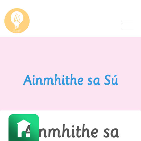
Ainmhithe sa Sú
Ainmhithe sa