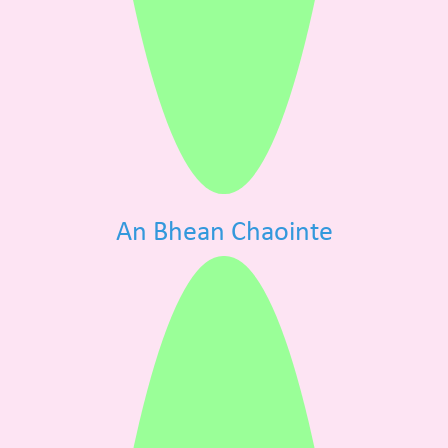
An Bhean Chaointe