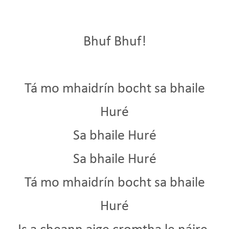
Bhuf Bhuf!
Tá mo mhaidrín bocht sa bhaile
Huré
Sa bhaile Huré
Sa bhaile Huré
Tá mo mhaidrín bocht sa bhaile
Huré