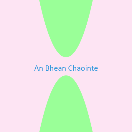
An Bhean Chaointe